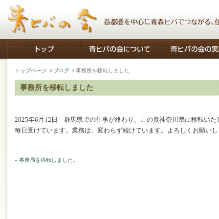
トップページ
ブログ
事務所を移転しました
事務所を移転しました
2025年6月12日 群馬県での仕事が終わり、この度神奈川県に移転い
毎日受けています。業務は、変わらず続けています。よろしくお願いし
« 事務局を移転しました。