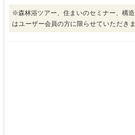
※森林浴ツアー、住まいのセミナー、構造
はユーザー会員の方に限らせていただき