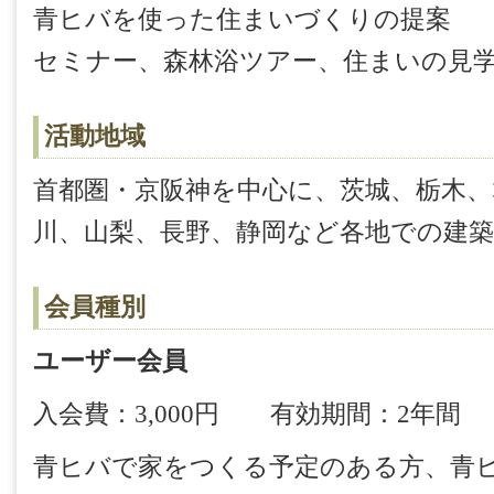
青ヒバを使った住まいづくりの提案
セミナー、森林浴ツアー、住まいの見
活動地域
首都圏・京阪神を中心に、茨城、栃木、
川、山梨、長野、静岡など各地での建
会員種別
ユーザー会員
入会費：3,000円 有効期間：2年間
青ヒバで家をつくる予定のある方、青