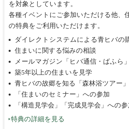
を対象としています。
各種イベントにご参加いただける他、
の特典をご利用いただけます。
ダイレクトシステムによる青ヒバの
住まいに関する悩みの相談
メールマガジン「ヒバ通信・ばふら
築5年以上の住まいを見学
青ヒバの故郷を知る「森林浴ツアー
「住まいのセミナー」への参加
「構造見学会」「完成見学会」への参
特典の詳細を見る