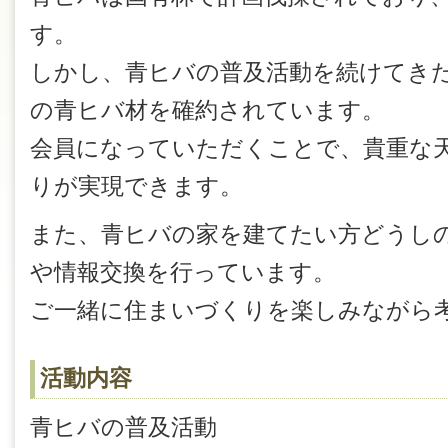
す。
しかし、青ヒバの普及活動を続けてき
の青ヒバ材を確約されています。
会員になっていただくことで、貴重な
りが実現できます。
また、青ヒバの家を建てたい方どうし
や情報交換を行っています。
ご一緒に住まいづくりを楽しみながら
活動内容
青ヒバの普及活動