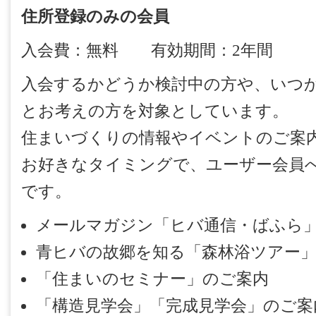
住所登録のみの会員
入会費：無料 有効期間：2年間
入会するかどうか検討中の方や、いつ
とお考えの方を対象としています。
住まいづくりの情報やイベントのご案
お好きなタイミングで、ユーザー会員
です。
メールマガジン「ヒバ通信・ばふら
青ヒバの故郷を知る「森林浴ツアー
「住まいのセミナー」のご案内
「構造見学会」「完成見学会」のご案