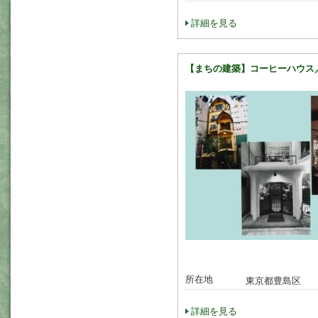
詳細を見る
【まちの建築】コーヒーハウス
所在地
東京都豊島区
詳細を見る